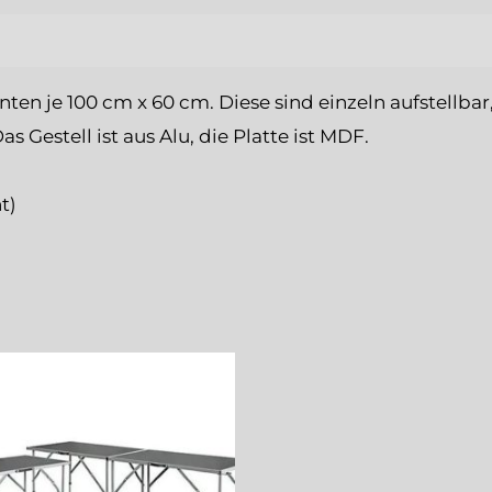
ten je 100 cm x 60 cm. Diese sind einzeln aufstellba
Gestell ist aus Alu, die Platte ist MDF.
t)