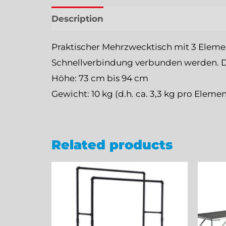
Description
Reviews (0)
Praktischer Mehrzwecktisch mit 3 Elemen
Schnellverbindung verbunden werden. Das 
Höhe: 73 cm bis 94 cm
Gewicht: 10 kg (d.h. ca. 3,3 kg pro Elemen
Related products