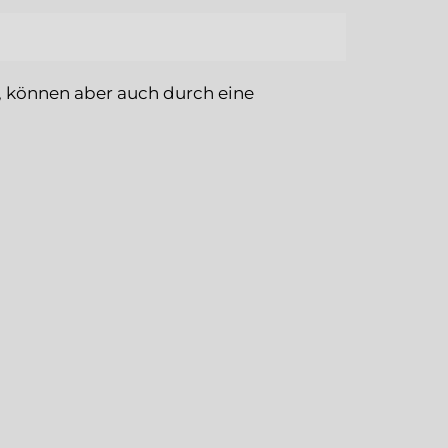
r, können aber auch durch eine