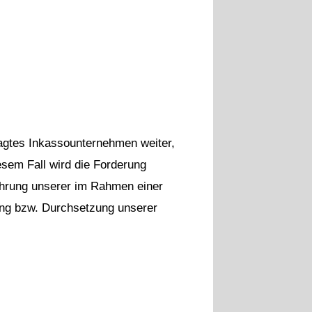
ragtes Inkassounternehmen weiter,
sem Fall wird die Forderung
ahrung unserer im Rahmen einer
ung bzw. Durchsetzung unserer