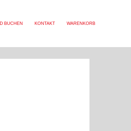
D BUCHEN
KONTAKT
WARENKORB