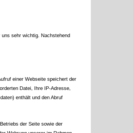
r uns sehr wichtig. Nachstehend
fruf einer Webseite speichert der
rderten Datei, Ihre IP-Adresse,
aten) enthält und den Abruf
Betriebs der Seite sowie der