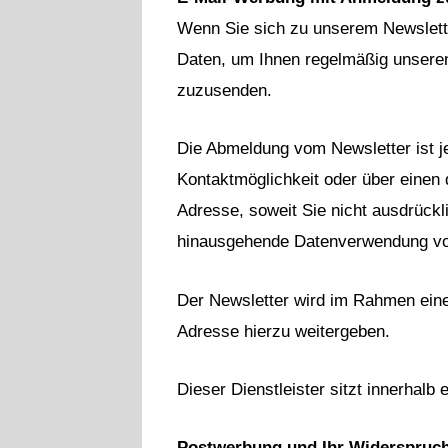
Wenn Sie sich zu unserem Newsletter
Daten, um Ihnen regelmäßig unseren 
zuzusenden.
Die Abmeldung vom Newsletter ist j
Kontaktmöglichkeit oder über einen 
Adresse, soweit Sie nicht ausdrückli
hinausgehende Datenverwendung vorbe
Der Newsletter wird im Rahmen einer
Adresse hierzu weitergeben.
Dieser Dienstleister sitzt innerhal
Postwerbung und Ihr Widerspruc