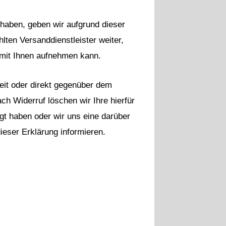
t haben, geben wir aufgrund dieser
ten Versanddienstleister weiter,
 mit Ihnen aufnehmen kann.
keit oder direkt gegenüber dem
h Widerruf löschen wir Ihre hierfür
igt haben oder wir uns eine darüber
ieser Erklärung informieren.