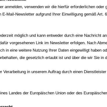
 anmelden, verwenden wir die hierfür erforderlichen oder g
E-Mail-Newsletter aufgrund Ihrer Einwilligung gemäß Art. 6
ederzeit möglich und kann entweder durch eine Nachricht an
dafür vorgesehenen Link im Newsletter erfolgen. Nach Abme
ch in eine weitere Nutzung Ihrer Daten eingewilligt haben od
halten, die gesetzlich erlaubt ist und über die wir Sie in d
 Verarbeitung in unserem Auftrag durch einen Dienstleister 
b eines Landes der Europäischen Union oder des Europäisch
hsrecht