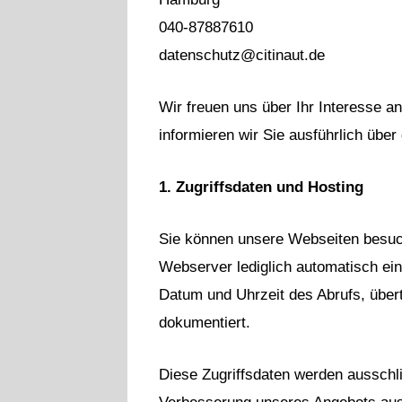
040-87887610
datenschutz@citinaut.de
Wir freuen uns über Ihr Interesse a
informieren wir Sie ausführlich übe
1. Zugriffsdaten und Hosting
Sie können unsere Webseiten besuch
Webserver lediglich automatisch ein
Datum und Uhrzeit des Abrufs, über
dokumentiert.
Diese Zugriffsdaten werden ausschli