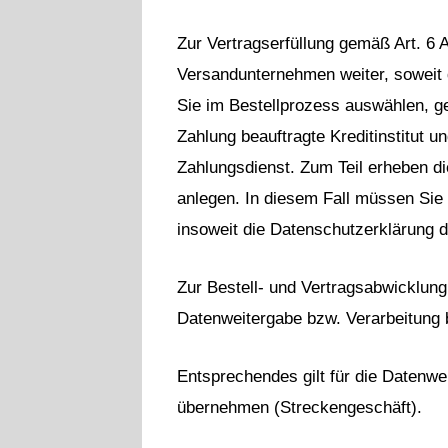
Zur Vertragserfüllung gemäß Art. 6 
Versandunternehmen weiter, soweit d
Sie im Bestellprozess auswählen, g
Zahlung beauftragte Kreditinstitut u
Zahlungsdienst. Zum Teil erheben di
anlegen. In diesem Fall müssen Sie 
insoweit die Datenschutzerklärung d
Zur Bestell- und Vertragsabwicklung
Datenweitergabe bzw. Verarbeitung b
Entsprechendes gilt für die Datenwe
übernehmen (Streckengeschäft).