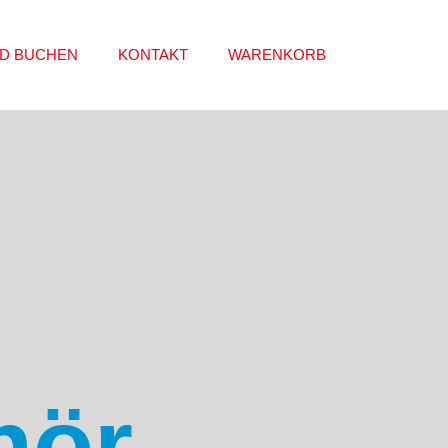
D BUCHEN
KONTAKT
WARENKORB
hör